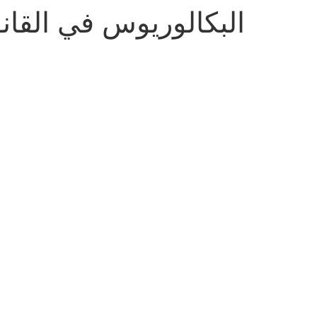
البكالوريوس في القان