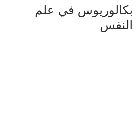
بكالوريوس في علم
النفس