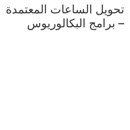
تحويل الساعات المعتمدة
– برامج البكالوريوس