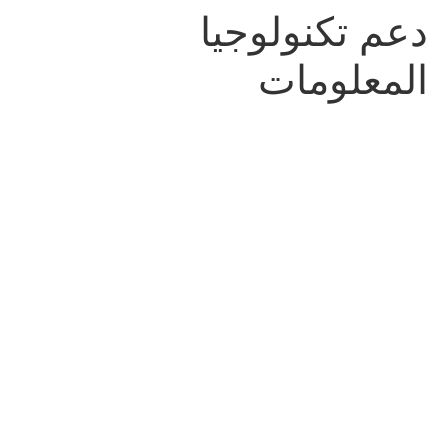
دعم تكنولوجيا
المعلومات