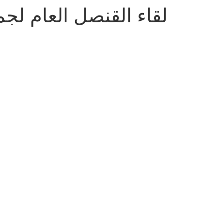
لقاء القنصل العام لج